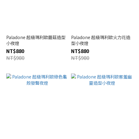
Paladone 超級瑪利歐蘑菇造型
Paladone 超級瑪利歐火力花造
小夜燈
型小夜燈
NT$880
NT$880
NT$980
NT$980