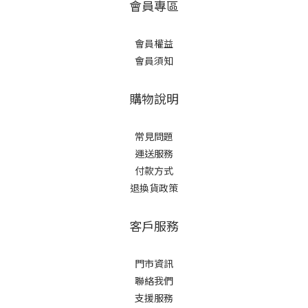
會員專區
會員權益
會員須知
購物說明
常見問題
運送服務
付款方式
退換貨政策
客戶服務
門市資訊
聯絡我們
支援服務