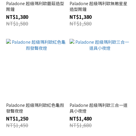
Paladone 超級瑪利歐蘑菇造型
Paladone 超級瑪利歐無敵星星
鬧鐘
造型鬧鐘
NT$1,380
NT$1,380
NT$1,580
NT$1,580
Paladone 超級瑪利歐紅色龜殼
Paladone 超級瑪利歐三合一道
發聲夜燈
具小夜燈
NT$1,250
NT$1,480
NT$1,450
NT$1,680