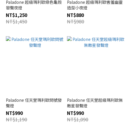
Paladone 超級瑪利歐綠色龜殼
Paladone 超級瑪利歐害羞幽靈
發聲夜燈
造型小夜燈
NT$1,250
NT$880
NT$1,450
NT$980
Paladone 任天堂瑪利歐問號發
Paladone 任天堂超級瑪利歐無
聲燈
敵星發聲燈
NT$990
NT$990
NT$1,190
NT$1,090