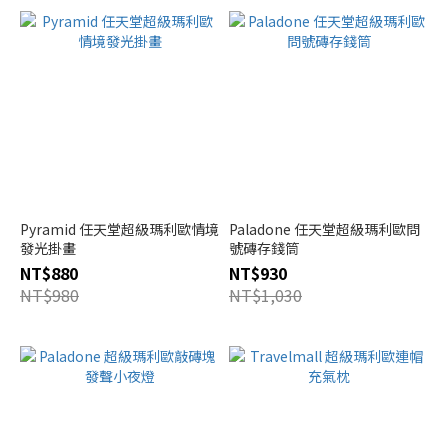
Pyramid 任天堂超級瑪利歐情境
Paladone 任天堂超級瑪利歐問
發光掛畫
號磚存錢筒
NT$880
NT$930
NT$980
NT$1,030