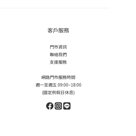
客戶服務
門市資訊
聯絡我們
支援服務
網路門市服務時間
週一至週五 09:00~18:00
(國定例假日休息)