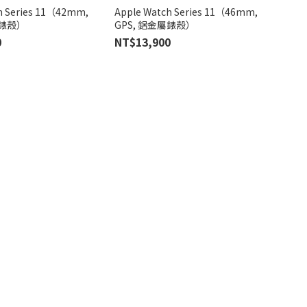
h Series 11（42mm,
Apple Watch Series 11（46mm,
屬錶殼）
GPS, 鋁金屬錶殼）
0
NT$13,900