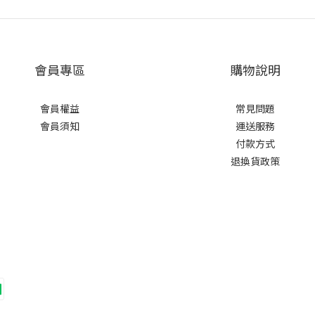
會員專區
購物說明
會員權益
常見問題
會員須知
運送服務
付款方式
退換貨政策