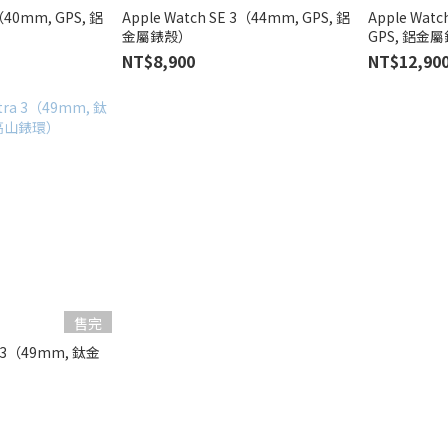
3（40mm, GPS, 鋁
Apple Watch SE 3（44mm, GPS, 鋁
Apple Watc
金屬錶殼）
GPS, 鋁金
NT$8,900
NT$12,90
售完
ra 3（49mm, 鈦金