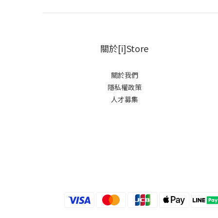
關於[i]Store
關於我們
隱私權政策
人才募集