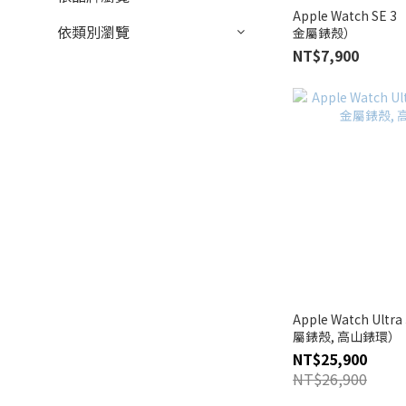
Apple Watch SE 
依類別瀏覽
金屬錶殼）
NT$7,900
Apple Watch Ult
屬錶殼, 高山錶環）
NT$25,900
NT$26,900