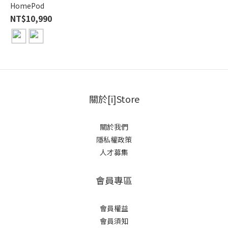
HomePod
NT$10,990
關於[i]Store
關於我們
隱私權政策
人才募集
會員專區
會員權益
會員須知