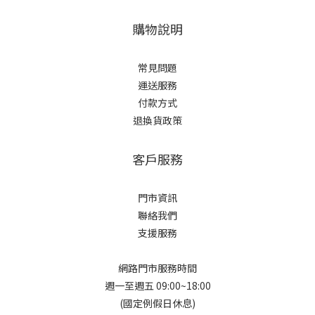
購物說明
常見問題
運送服務
付款方式
退換貨政策
客戶服務
門市資訊
聯絡我們
支援服務
網路門市服務時間
週一至週五 09:00~18:00
(國定例假日休息)