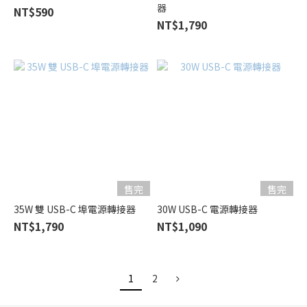
器
NT$590
NT$1,790
售完
售完
35W 雙 USB-C 埠電源轉接器
30W USB-C 電源轉接器
NT$1,790
NT$1,090
1
2