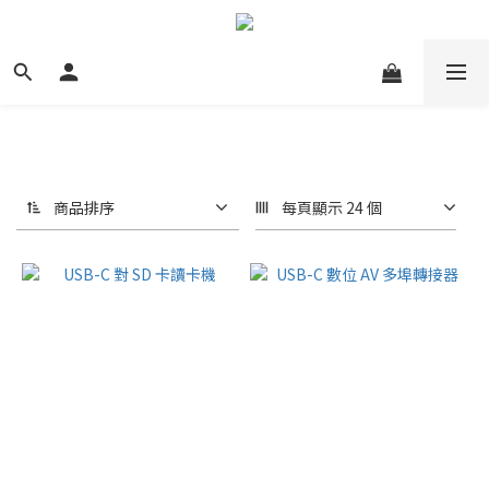
商品排序
每頁顯示 24 個