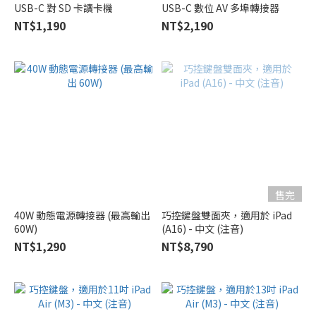
USB-C 對 SD 卡讀卡機
USB-C 數位 AV 多埠轉接器
NT$1,190
NT$2,190
售完
40W 動態電源轉接器 (最高輸出
巧控鍵盤雙面夾，適用於 iPad
60W)
(A16) - 中文 (注音)
NT$1,290
NT$8,790