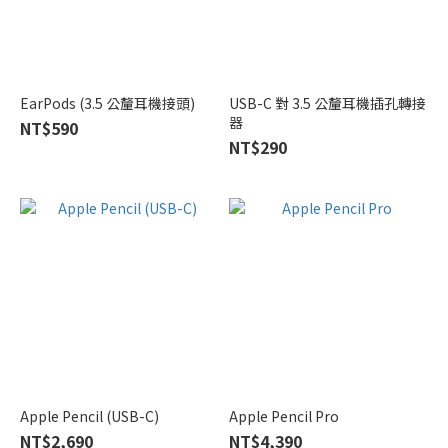
EarPods (3.5 公釐耳機接頭)
USB-C 對 3.5 公釐耳機插孔轉接
器
NT$590
NT$290
Apple Pencil (USB-C)
Apple Pencil Pro
NT$2,690
NT$4,390