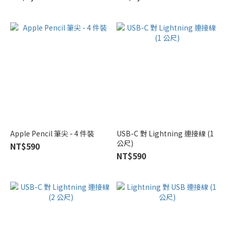
Apple Pencil 筆尖 - 4 件裝
USB-C 對 Lightning 連接線 (1
公尺)
NT$590
NT$590