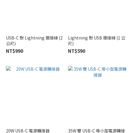
USB-C 對 Lightning 連接線 (2
Lightning 對 USB 連接線 (1 公
公尺)
尺)
NT$990
NT$590
20W USB-C 電源轉接器
35W 雙 USB-C 埠小型電源轉接