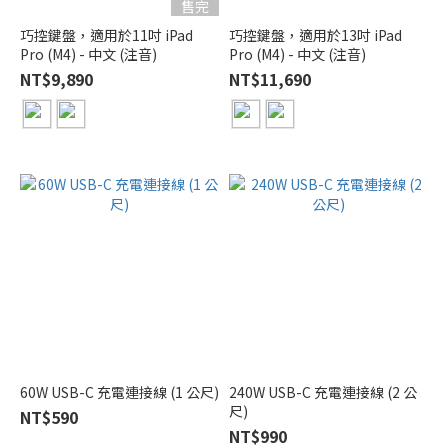
售完
巧控鍵盤，適用於11吋 iPad
巧控鍵盤，適用於13吋 iPad
Pro (M4) - 中文 (注音)
Pro (M4) - 中文 (注音)
NT$9,890
NT$11,690
60W USB-C 充電連接線 (1 公尺)
240W USB-C 充電連接線 (2 公
尺)
NT$590
NT$990