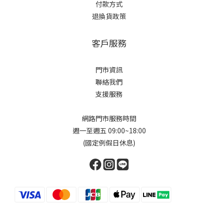
付款方式
退換貨政策
客戶服務
門市資訊
聯絡我們
支援服務
網路門市服務時間
週一至週五 09:00~18:00
(國定例假日休息)