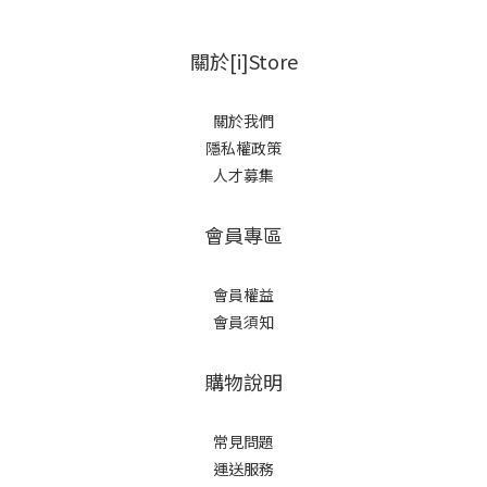
關於[i]Store
關於我們
隱私權政策
人才募集
會員專區
會員權益
會員須知
購物說明
常見問題
運送服務