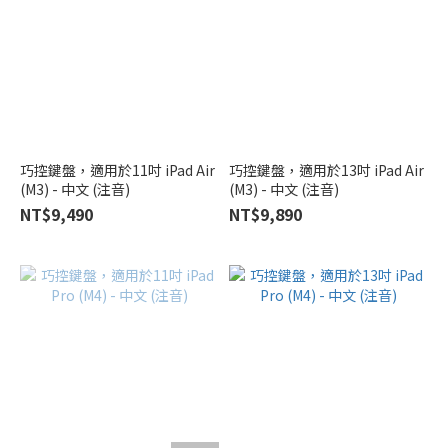
巧控鍵盤，適用於11吋 iPad Air
巧控鍵盤，適用於13吋 iPad Air
(M3) - 中文 (注音)
(M3) - 中文 (注音)
NT$9,490
NT$9,890