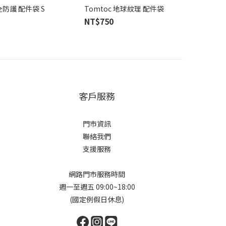
全防護 配件袋 S
Tomtoc 地球紋理 配件袋
NT$750
客戶服務
門市資訊
聯絡我們
支援服務
網路門市服務時間
週一至週五 09:00~18:00
(國定例假日休息)