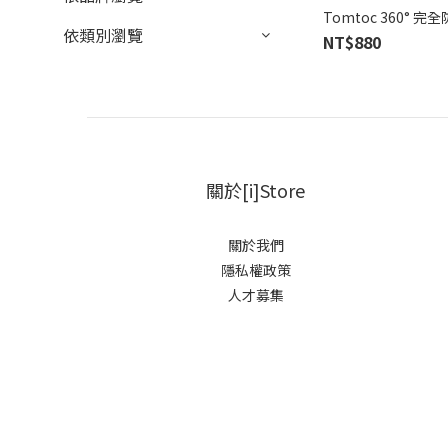
Tomtoc 360° 
依類別瀏覽
NT$880
關於[i]Store
關於我們
隱私權政策
人才募集