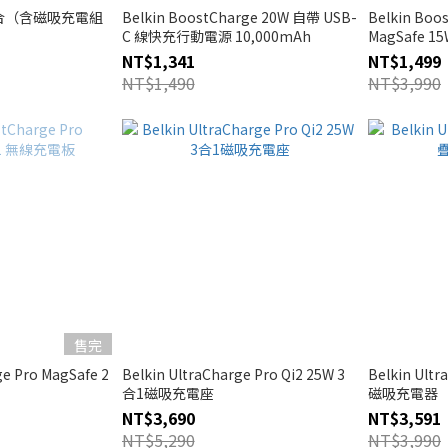
電組合（含磁吸充電組
Belkin BoostCharge 20W 自帶 USB-
Belkin Boos
C 線快充行動電源 10,000mAh
MagSafe 
NT$1,341
NT$1,499
NT$1,490
NT$3,990
售完
e Pro MagSafe 2
Belkin UltraCharge Pro Qi2 25W 3
Belkin Ul
合1磁吸充電座
磁吸充電器
NT$3,690
NT$3,591
NT$5,290
NT$3,990