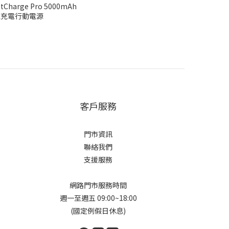
stCharge Pro 5000mAh
無線充電行動電源
客戶服務
門市資訊
聯絡我們
支援服務
網路門市服務時間
週一至週五 09:00~18:00
(國定例假日休息)