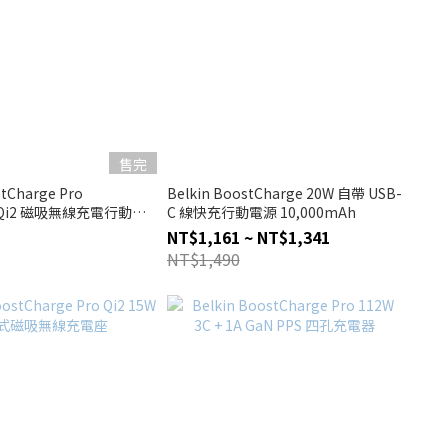
售完
stCharge Pro
Belkin BoostCharge 20W 自帶 USB-
h Qi2 磁吸無線充電行動電
C 線快充行動電源 10,000mAh
NT$1,161 ~ NT$1,341
NT$1,490