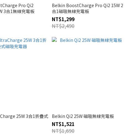
tCharge Pro Qi2
Belkin BoostCharge Pro Qi2 15W 2
15W 3合1無線充電板
合1磁吸無線充電板
NT$1,299
NT$2,490
traCharge 25W 3合1折疊式
Belkin Qi2 25W 磁吸無線充電板
NT$1,521
NT$1,690