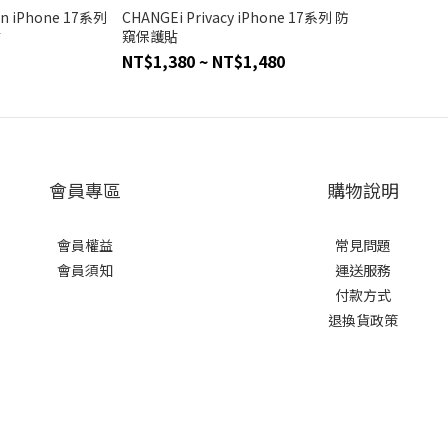
on iPhone 17系列
CHANGEi Privacy iPhone 17系列 防
貼
窺保護貼
NT$1,380 ~ NT$1,480
會員專區
購物說明
會員權益
常見問題
會員須知
運送服務
付款方式
退換貨政策