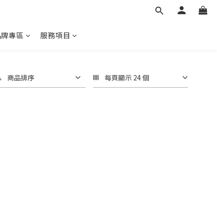
品牌專區
服務項目
商品排序
每頁顯示 24 個