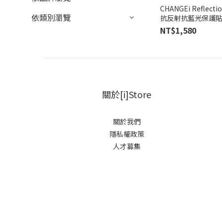
CHANGEi Reflecti
依類別瀏覽
抗反射抗藍光保護
NT$1,580
關於[i]Store
關於我們
隱私權政策
人才募集