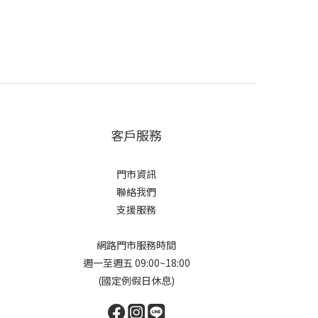
客戶服務
門市資訊
聯絡我們
支援服務
網路門市服務時間
週一至週五 09:00~18:00
(國定例假日休息)