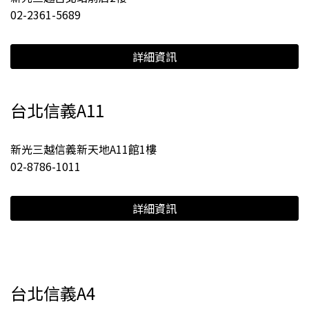
02-2361-5689
詳細資訊
台北信義A11
新光三越信義新天地A11館1樓
02-8786-1011
詳細資訊
台北信義A4