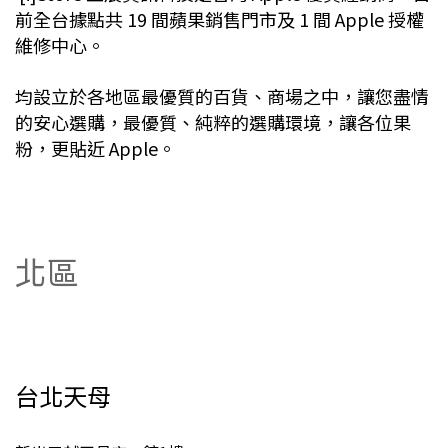
前全台據點共 19 間蘋果銷售門市及 1 間 Apple 授權
維修中心。
均設立於各地區最優質的百貨、商場之中，讓您盡情
的安心選購，最優質、純粹的選購環境，讓各位果
粉，更貼近 Apple。
北區
台北天母