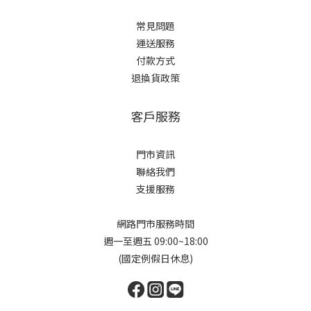
常見問題
運送服務
付款方式
退換貨政策
客戶服務
門市資訊
聯絡我們
支援服務
網路門市服務時間
週一至週五 09:00~18:00
(國定例假日休息)