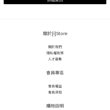
關於[i]Store
關於我們
隱私權政策
人才募集
會員專區
會員權益
會員須知
購物說明