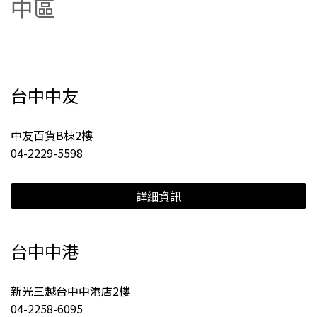
中區
台中中友
中友百貨B棟2樓
04-2229-5598
詳細資訊
台中中港
新光三越台中中港店2樓
04-2258-6095