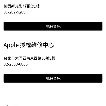
桃園新光影城百貨1樓
03-287-5208
詳細資訊
Apple 授權維修中心
台北市大同區南京西路36號2樓
02-2558-0806
詳細資訊