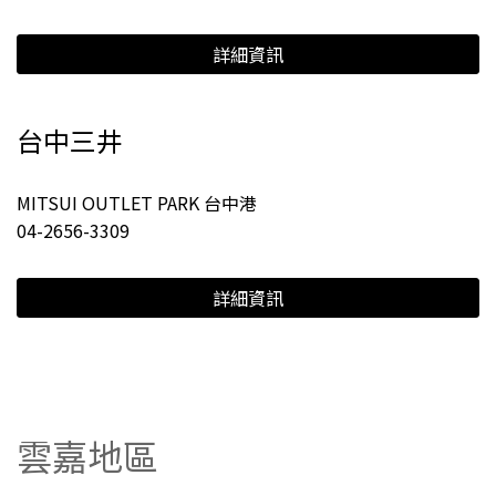
詳細資訊
台中三井
MITSUI OUTLET PARK 台中港
04-2656-3309
詳細資訊
雲嘉地區