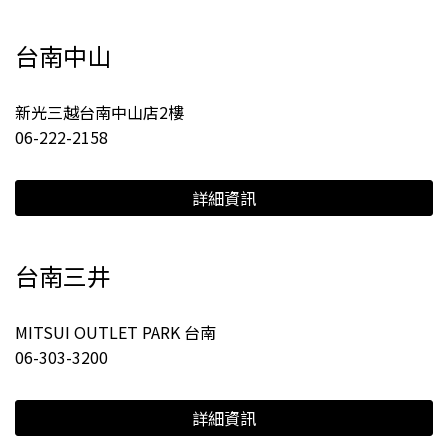
台南中山
新光三越台南中山店2樓
06-222-2158
詳細資訊
台南三井
MITSUI OUTLET PARK 台南
06-303-3200
詳細資訊