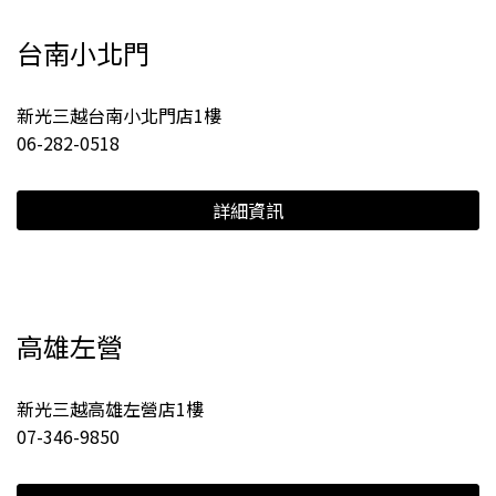
台南小北門
新光三越台南小北門店1樓
06-282-0518
詳細資訊
高雄左營
新光三越高雄左營店1樓
07-346-9850