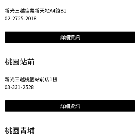
新光三越信義新天地A4館B1
02-2725-2018
詳細資訊
桃園站前
新光三越桃園站前店1樓
03-331-2528
詳細資訊
桃園青埔