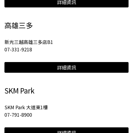
詳細資訊
高雄三多
新光三越高雄三多店B1
07-331-9218
詳細資訊
SKM Park
SKM Park 大道東1樓
07-791-8900
詳細資訊