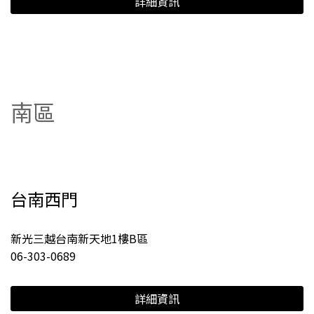
詳細資訊
南區
台南西門
新光三越台南新天地1樓B區
06-303-0689
詳細資訊