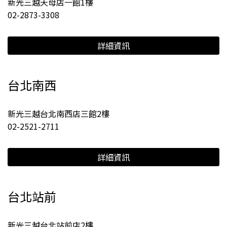
新光三越天母店一館1樓
02-2873-3308
詳細資訊
台北南西
新光三越台北南西店三館2樓
02-2521-2711
詳細資訊
台北站前
新光三越台北站前店2樓