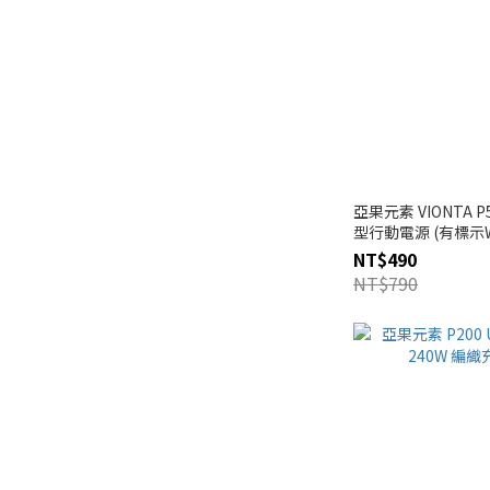
亞果元素 VIONTA P
型行動電源 (有標示
NT$490
NT$790