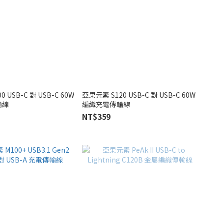
 USB-C 對 USB-C 60W
亞果元素 S120 USB-C 對 USB-C 60W
輸線
編織充電傳輸線
NT$359