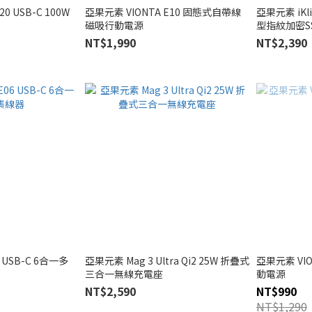
20 USB-C 100W
亞果元素 VIONTA E10 固態式自帶線
亞果元素 iKli
磁吸行動電源
型指紋加密S
NT$1,990
NT$2,390
 USB-C 6合一多
亞果元素 Mag 3 Ultra Qi2 25W 折疊式
亞果元素 VI
三合一無線充電座
動電源
NT$2,590
NT$990
NT$1,290