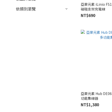
亞果元素 iLinio FS1
依類別瀏覽
磁吸支架充電線
NT$690
亞果元素 Hub DE06
功能集線器
NT$1,380