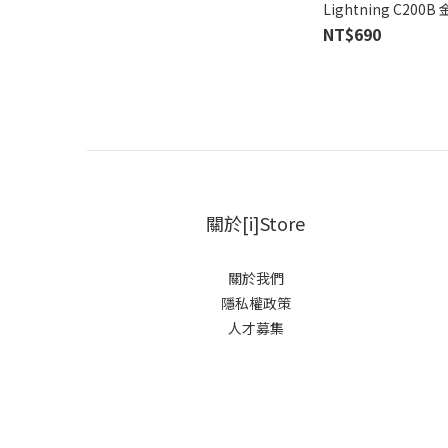
Lightning C20
NT$690
關於[i]Store
關於我們
隱私權政策
人才募集