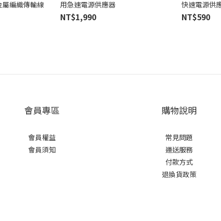
0B 金屬編織傳輸線
用急速電源供應器
快速電源供
NT$1,990
NT$590
會員專區
購物說明
會員權益
常見問題
會員須知
運送服務
付款方式
退換貨政策