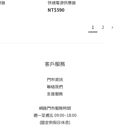
應器
快速電源供應器
NT$590
1
2
客戶服務
門市資訊
聯絡我們
支援服務
網路門市服務時間
週一至週五 09:00~18:00
(國定例假日休息)