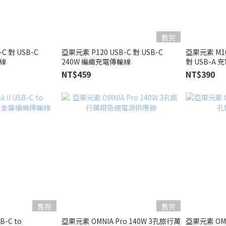
售完
C 對 USB-C
亞果元素 P120 USB-C 對 USB-C
亞果元素 M100
輸線
240W 編織充電傳輸線
對 USB-A
NT$459
NT$390
售完
售完
B-C to
亞果元素 OMNIA Pro 140W 3孔旅行萬
亞果元素 OMN