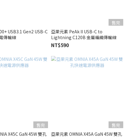
售完
+ USB3.1 Gen2 USB-C
亞果元素 PeAk II USB-C to
 充電傳輸線
Lightning C120B 金屬編織傳輸線
NT$590
售完
售完
IA X45C GaN 45W 雙孔
亞果元素 OMNIA X45A GaN 45W 雙孔