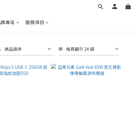
品牌專區
服務項目
商品排序
每頁顯示 24 個