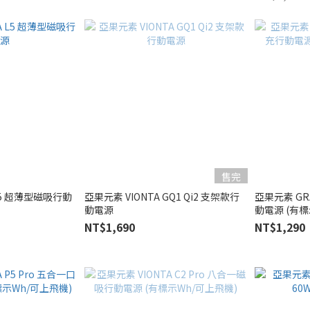
售完
 L5 超薄型磁吸行動
亞果元素 VIONTA GQ1 Qi2 支架款行
亞果元素 GR
動電源
動電源 (有標
NT$1,690
NT$1,290