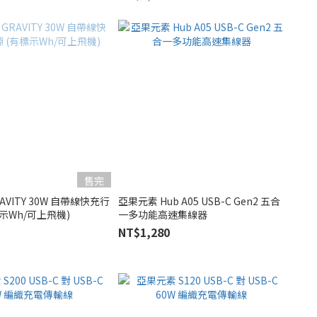
售完
AVITY 30W 自帶線快充行
亞果元素 Hub A05 USB-C Gen2 五合
示Wh/可上飛機)
一多功能高速集線器
NT$1,280