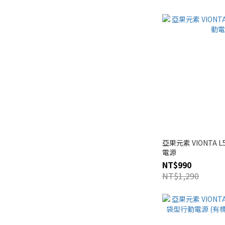
亞果元素 VIONTA
電源
NT$990
NT$1,290