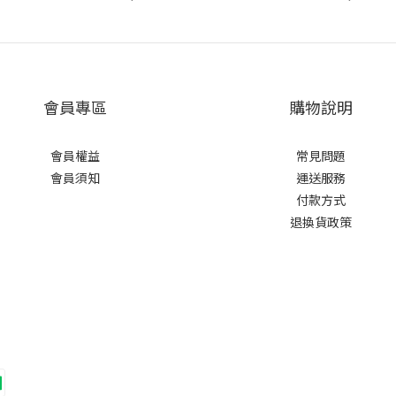
會員專區
購物說明
會員權益
常見問題
會員須知
運送服務
付款方式
退換貨政策