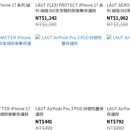
iPhone 17 系列 磁
LAUT FLEXI PROTECT iPhone 17 系
LAUT AERO
列 磁吸360支架簡約耐衝擊保護殼
列 磁吸36
NT$1,242
NT$1,062
NT$1,380
NT$1,180
TER iPhone 17
LAUT AirPods Pro 3 POD 矽膠防塵保
LAUT AirP
軍規耐衝擊保護殼
護殼
保護殼
NT$441
NT$792
NT$490
NT$880