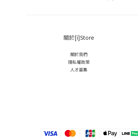
關於[i]Store
關於我們
隱私權政策
人才募集