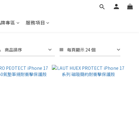
品牌專區
服務項目
商品排序
每頁顯示 24 個