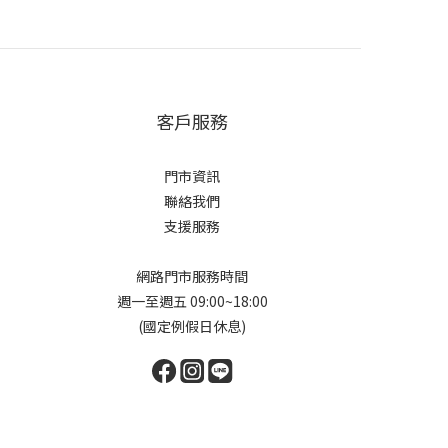
客戶服務
門市資訊
聯絡我們
支援服務
網路門市服務時間
週一至週五 09:00~18:00
(國定例假日休息)