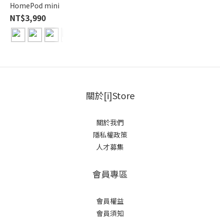
HomePod mini
NT$3,990
關於[i]Store
關於我們
隱私權政策
人才募集
會員專區
會員權益
會員須知