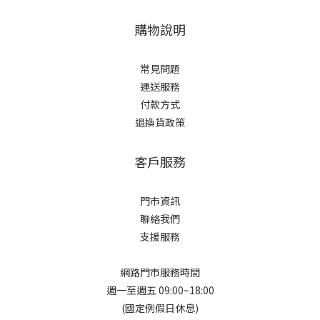
購物說明
常見問題
運送服務
付款方式
退換貨政策
客戶服務
門市資訊
聯絡我們
支援服務
網路門市服務時間
週一至週五 09:00~18:00
(國定例假日休息)