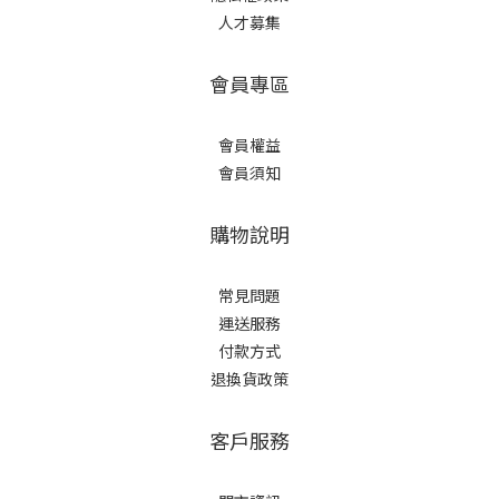
人才募集
會員專區
會員權益
會員須知
購物說明
常見問題
運送服務
付款方式
退換貨政策
客戶服務