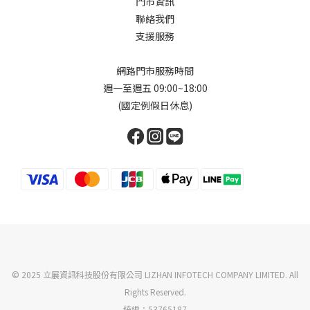
門市資訊
聯絡我們
支援服務
網路門市服務時間
週一至週五 09:00~18:00
(國定例假日休息)
© 2025 立展資訊科技股份有限公司 LIZHAN INFOTECH COMPANY LIMITED. All
Rights Reserved.
統編：53765187