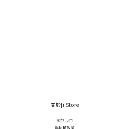
關於[i]Store
關於我們
隱私權政策