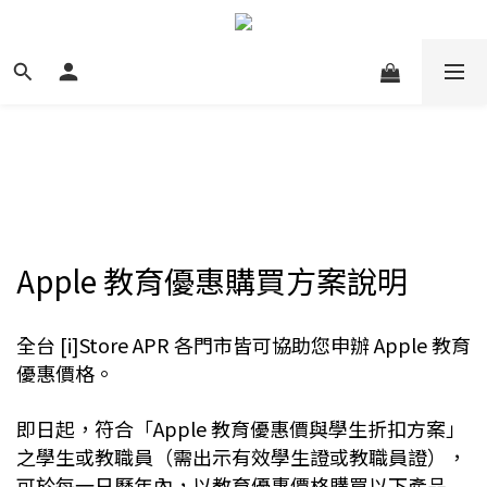
Apple 教育優惠購買方案說明
全台 [i]Store APR 各門市皆可協助您申辦 Apple 教育
優惠價格。
即日起，符合「Apple 教育優惠價與學生折扣方案」
之學生或教職員（需出示有效學生證或教職員證），
可於每一日曆年內，以教育優惠價格購買以下產品