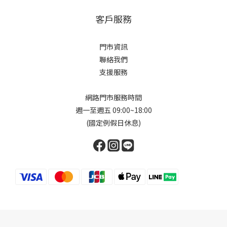
客戶服務
門市資訊
聯絡我們
支援服務
網路門市服務時間
週一至週五 09:00~18:00
(國定例假日休息)