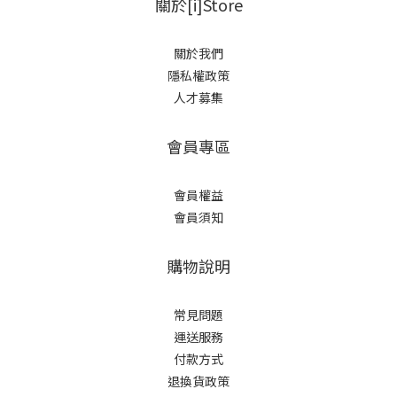
關於[i]Store
關於我們
隱私權政策
人才募集
會員專區
會員權益
會員須知
購物說明
常見問題
運送服務
付款方式
退換貨政策