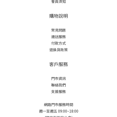
會員須知
購物說明
常見問題
運送服務
付款方式
退換貨政策
客戶服務
門市資訊
聯絡我們
支援服務
網路門市服務時間
週一至週五 09:00~18:00