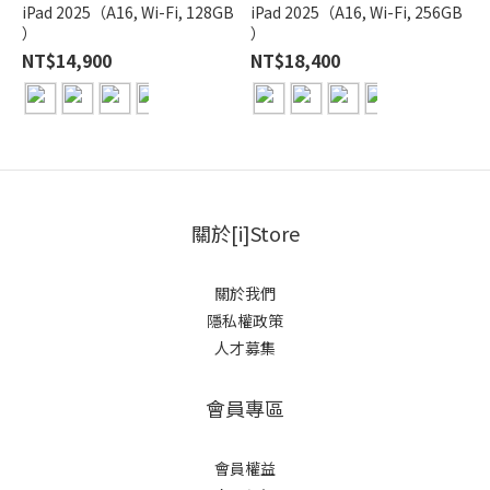
iPad 2025（A16, Wi-Fi, 128GB
iPad 2025（A16, Wi-Fi, 256GB
）
）
NT$14,900
NT$18,400
關於[i]Store
關於我們
隱私權政策
人才募集
會員專區
會員權益