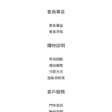
會員專區
會員權益
會員須知
購物說明
常見問題
運送服務
付款方式
退換貨政策
客戶服務
門市資訊
聯絡我們