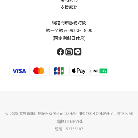
支援服務
網路門市服務時間
週一至週五 09:00~18:00
(國定例假日休息)
© 2025 立展資訊科技股份有限公司 LIZHAN INFOTECH COMPANY LIMITED. All
Rights Reserved.
統編：53765187