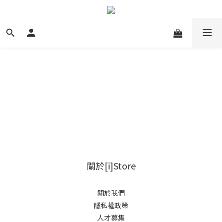
關於[i]Store
關於我們
隱私權政策
人才募集