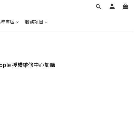
品牌專區
服務項目
pple 授權維修中心加購