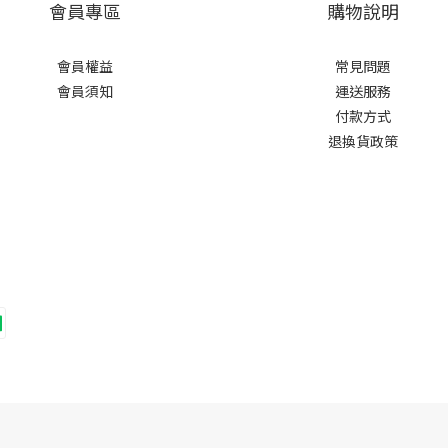
會員專區
購物說明
會員權益
常見問題
會員須知
運送服務
付款方式
退換貨政策