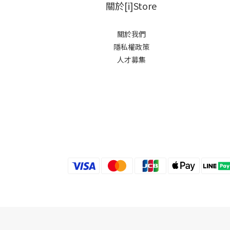
關於[i]Store
關於我們
隱私權政策
人才募集