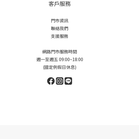
客戶服務
門市資訊
聯絡我們
支援服務
網路門市服務時間
週一至週五 09:00~18:00
(國定例假日休息)