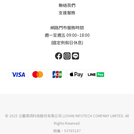
聯絡我們
支援服務
網路門市服務時間
週一至週五 09:00~18:00
(國定例假日休息)
© 2025 立展資訊科技股份有限公司 LIZHAN INFOTECH COMPANY LIMITED. All
Rights Reserved.
統編：53765187