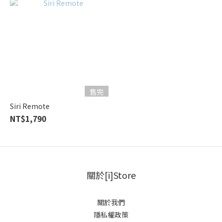
售完
Siri Remote
NT$1,790
關於[i]Store
關於我們
隱私權政策