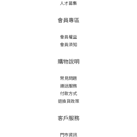
人才募集
會員專區
會員權益
會員須知
購物說明
常見問題
運送服務
付款方式
退換貨政策
客戶服務
門市資訊