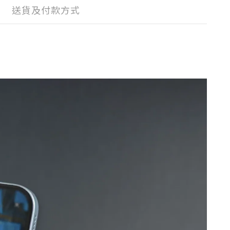
送貨及付款方式