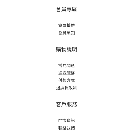
會員專區
會員權益
會員須知
購物說明
常見問題
運送服務
付款方式
退換貨政策
客戶服務
門市資訊
聯絡我們