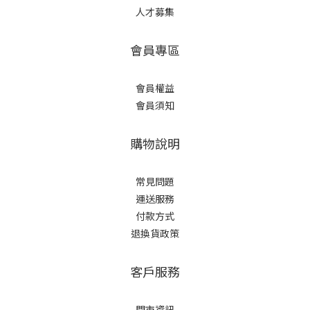
人才募集
會員專區
會員權益
會員須知
購物說明
常見問題
運送服務
付款方式
退換貨政策
客戶服務
門市資訊