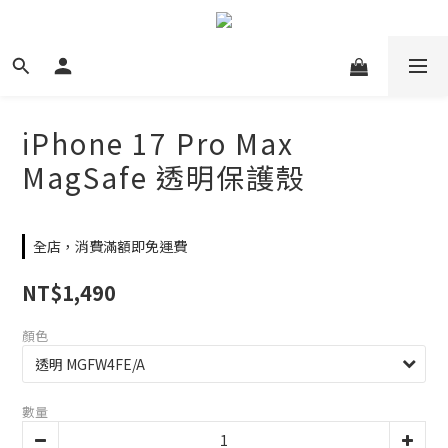
iPhone 17 Pro Max
MagSafe 透明保護殼
全店，消費滿額即免運費
NT$1,490
顏色
數量