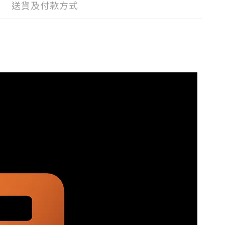
送貨及付款方式