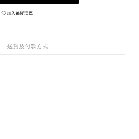
加入追蹤清單
送貨及付款方式