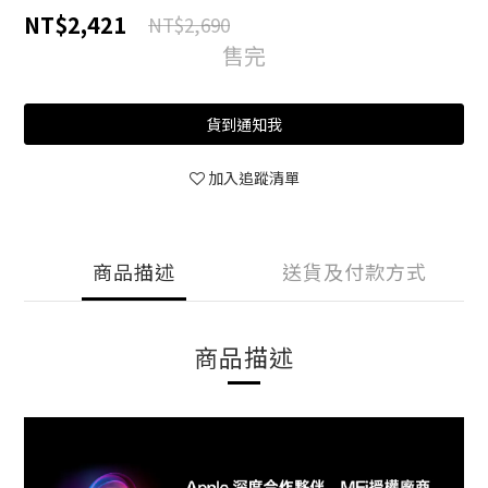
NT$2,421
NT$2,690
售完
貨到通知我
加入追蹤清單
商品描述
送貨及付款方式
商品描述