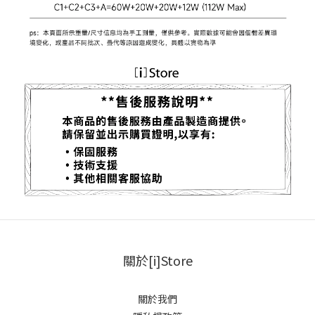
關於[i]Store
關於我們