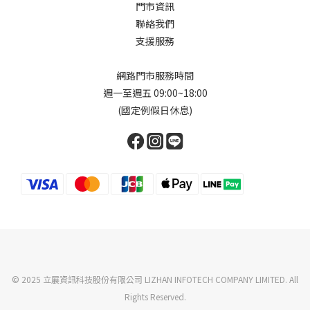
門市資訊
聯絡我們
支援服務
網路門市服務時間
週一至週五 09:00~18:00
(國定例假日休息)
© 2025 立展資訊科技股份有限公司 LIZHAN INFOTECH COMPANY LIMITED. All
Rights Reserved.