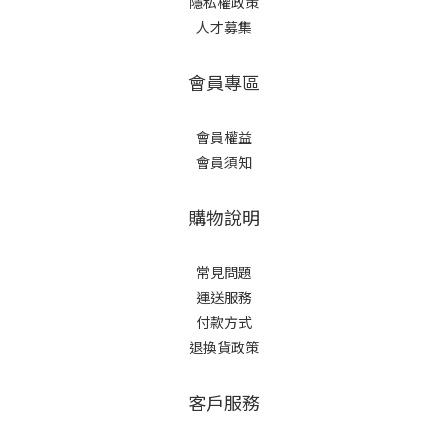
隱私權政策
人才募集
會員專區
會員權益
會員須知
購物說明
常見問題
運送服務
付款方式
退換貨政策
客戶服務