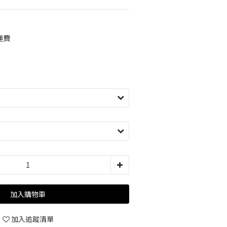
運費
加入購物車
加入追蹤清單