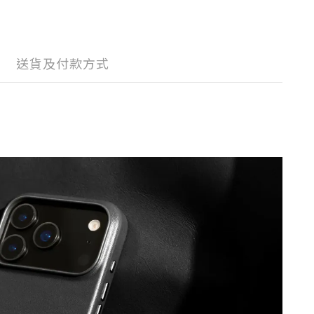
送貨及付款方式