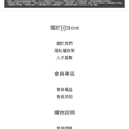
關於[i]Store
關於我們
隱私權政策
人才募集
會員專區
會員權益
會員須知
購物說明
常見問題