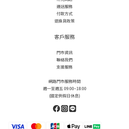
運送服務
付款方式
退換貨政策
客戶服務
門市資訊
聯絡我們
支援服務
網路門市服務時間
週一至週五 09:00~18:00
(國定例假日休息)