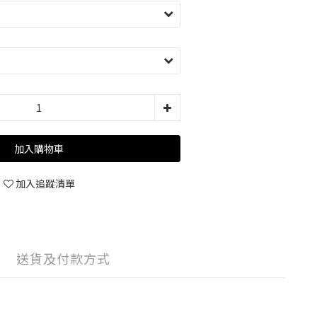
加入購物車
加入追蹤清單
送貨及付款方式