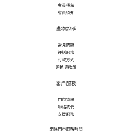
會員權益
會員須知
購物說明
常見問題
運送服務
付款方式
退換貨政策
客戶服務
門市資訊
聯絡我們
支援服務
網路門市服務時間