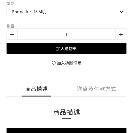
型號
數量
加入購物車
加入追蹤清單
商品描述
送貨及付款方式
商品描述