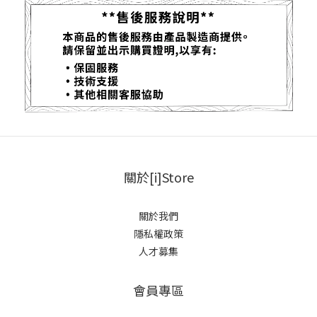
關於[i]Store
關於我們
隱私權政策
人才募集
會員專區