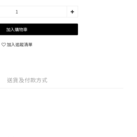
加入購物車
加入追蹤清單
送貨及付款方式