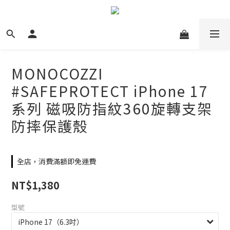
MONOCOZZI
#SAFEPROTECT iPhone 17
系列 磁吸防指紋360旋轉支架
防摔保護殼
全店，消費滿額即免運費
NT$1,380
型號