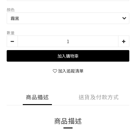
顏色
數量
加入購物車
加入追蹤清單
商品描述
送貨及付款方式
商品描述