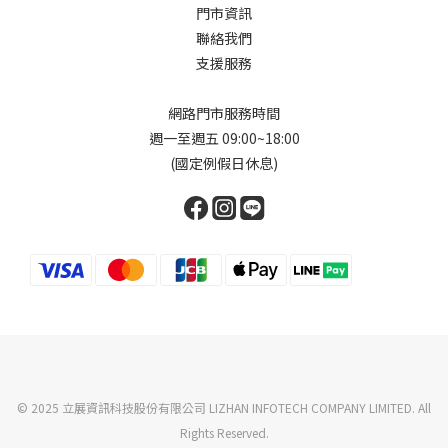
門市資訊
聯絡我們
支援服務
網路門市服務時間
週一至週五 09:00~18:00
(國定例假日休息)
© 2025 立展資訊科技股份有限公司 LIZHAN INFOTECH COMPANY LIMITED. All
Rights Reserved.