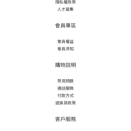
隱私權政策
人才募集
會員專區
會員權益
會員須知
購物說明
常見問題
運送服務
付款方式
退換貨政策
客戶服務