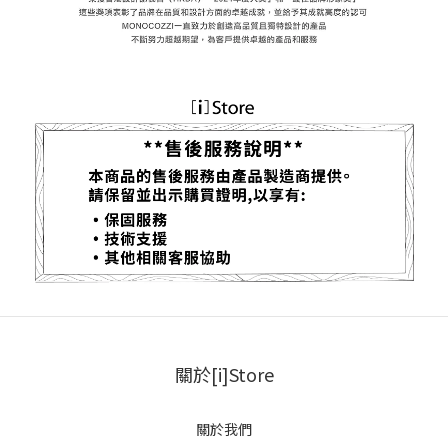
關於[i]Store
關於我們