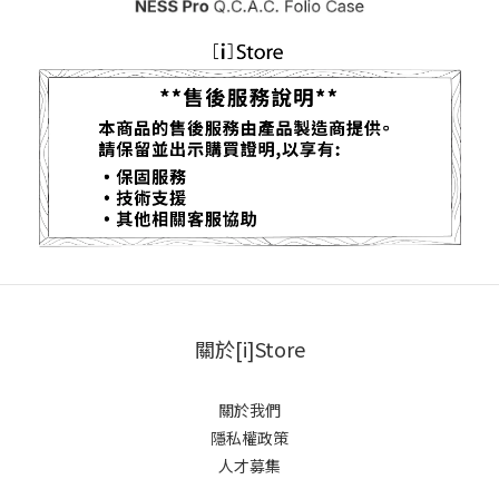
關於[i]Store
關於我們
隱私權政策
人才募集