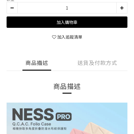
加入購物車
加入追蹤清單
商品描述
送貨及付款方式
商品描述