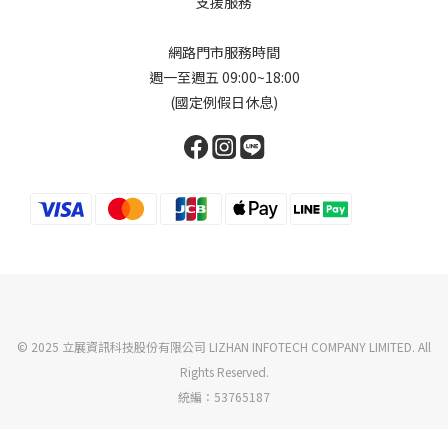
支援服務
網路門市服務時間
週一至週五 09:00~18:00
(國定例假日休息)
© 2025 立展資訊科技股份有限公司 LIZHAN INFOTECH COMPANY LIMITED. All
Rights Reserved.
統編：53765187