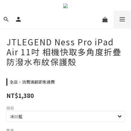
JTLEGEND Ness Pro iPad
Air 11吋 相機快取多角度折疊
防潑水布紋保護殼
全店，消費滿額即免運費
NT$1,380
顏色
數量