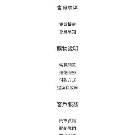
會員專區
會員權益
會員須知
購物說明
常見問題
運送服務
付款方式
退換貨政策
客戶服務
門市資訊
聯絡我們