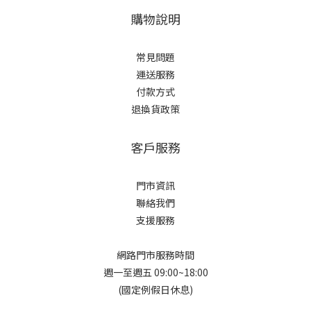
購物說明
常見問題
運送服務
付款方式
退換貨政策
客戶服務
門市資訊
聯絡我們
支援服務
網路門市服務時間
週一至週五 09:00~18:00
(國定例假日休息)