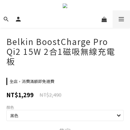
Belkin BoostCharge Pro
Qi2 15W 2合1磁吸無線充電
板
全店，消費滿額即免運費
NT$1,299
NT$2,490
顏色