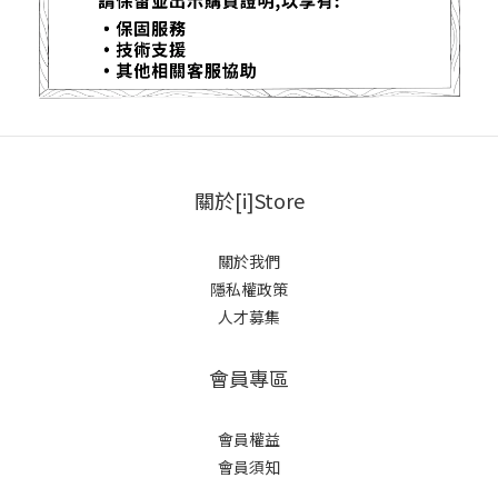
關於[i]Store
關於我們
隱私權政策
人才募集
會員專區
會員權益
會員須知