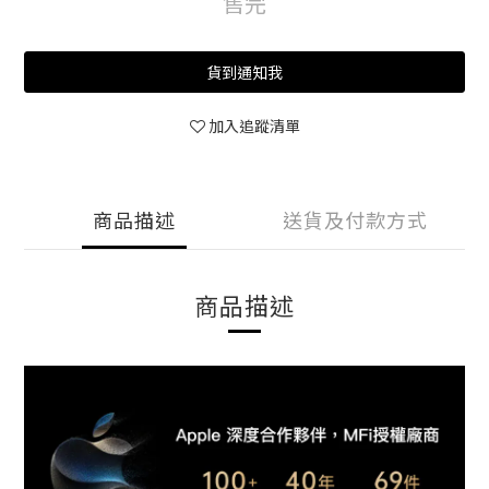
售完
貨到通知我
加入追蹤清單
商品描述
送貨及付款方式
商品描述