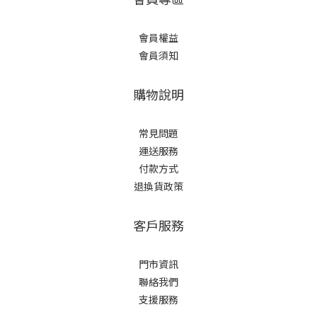
會員權益
會員須知
購物說明
常見問題
運送服務
付款方式
退換貨政策
客戶服務
門市資訊
聯絡我們
支援服務