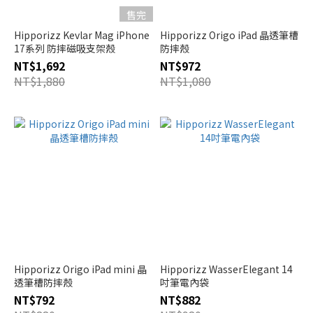
售完
Hipporizz Kevlar Mag iPhone
Hipporizz Origo iPad 晶透筆槽
17系列 防摔磁吸支架殼
防摔殼
NT$1,692
NT$972
NT$1,880
NT$1,080
Hipporizz Origo iPad mini 晶
Hipporizz WasserElegant 14
透筆槽防摔殼
吋筆電內袋
NT$792
NT$882