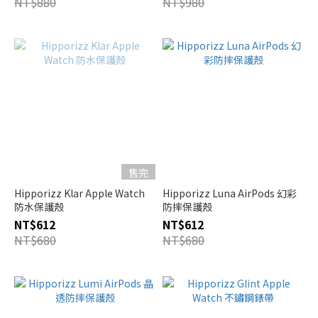
NT$880
NT$980
售完
Hipporizz Klar Apple Watch
Hipporizz Luna AirPods 幻彩
防水保護殼
防摔保護殼
NT$612
NT$612
NT$680
NT$680