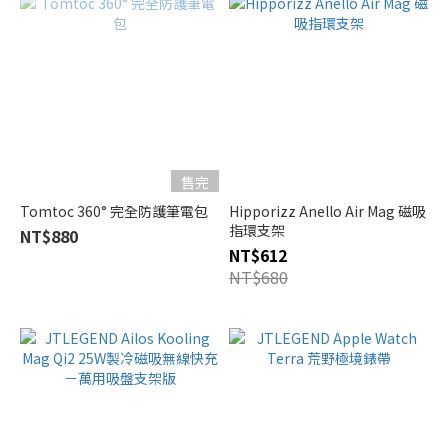
售完
Tomtoc 360° 完全防護筆電包
Hipporizz Anello Air Mag 磁吸
指環支架
NT$880
NT$612
NT$680