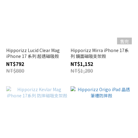
售完
Hipporizz Lucid Clear Mag
Hipporizz Mirra iPhone 17系
iPhone 17 系列 超透磁吸殼
列 鏡面磁吸支架殼
NT$792
NT$1,152
NT$880
NT$1,280