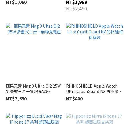
錶殼
NT$1,080
NT$1,999
NT$2,490
亞果元素 Mag 3 Ultra Qi2 25W
RHINOSHIELD Apple Watch
折疊式三合一無線充電座
Ultra CrashGuard NX 防摔邊框
保護殼
NT$2,590
NT$400