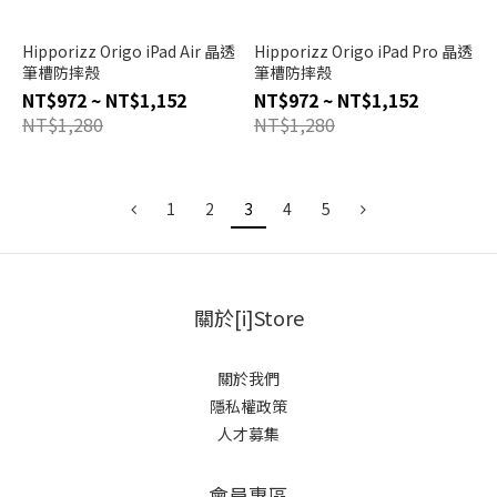
Hipporizz Origo iPad Air 晶透
Hipporizz Origo iPad Pro 晶透
筆槽防摔殼
筆槽防摔殼
NT$972 ~ NT$1,152
NT$972 ~ NT$1,152
NT$1,280
NT$1,280
1
2
3
4
5
關於[i]Store
關於我們
隱私權政策
人才募集
會員專區