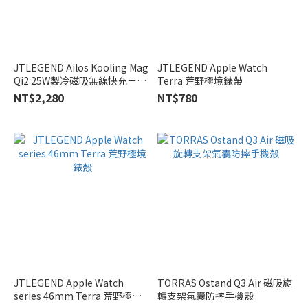
JTLEGEND Ailos Kooling Mag
JTLEGEND Apple Watch
Qi2 25W製冷磁吸無線快充－萬
Terra 荒野極境錶帶
用吸盤支架版
NT$2,280
NT$780
JTLEGEND Apple Watch
TORRAS Ostand Q3 Air 磁吸旋
series 46mm Terra 荒野極境
轉支架氣囊防摔手機殼