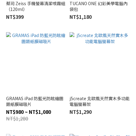
蔡司 Zeiss 手機螢幕清潔噴霧組
TUCANO ONE 幻彩美學電腦內
（120ml）
袋包
NT$399
NT$1,180
GRAMAS iPad 防藍光防眩繪圖
j5create 北歐風天然實木多功能
類紙膜磁吸片
電腦螢幕架
NT$980 ~ NT$1,080
NT$1,290
NT$1,280